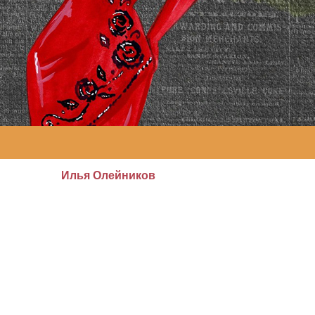
Илья Олейников