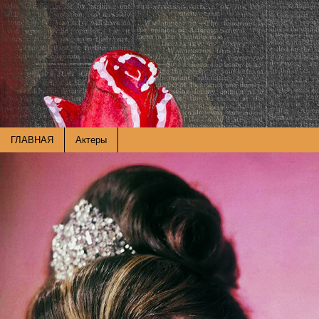
ГЛАВНАЯ
Актеры