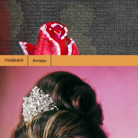
ГЛАВНАЯ
Актеры